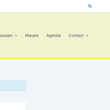
Zoeken
sussen
Nieuws
Agenda
Contact