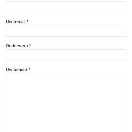
Uw e-mail *
Onderwerp *
Uw bericht *