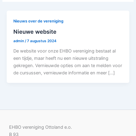
Nieuws over de vereniging
Nieuwe website
admin
/
7 augustus 2024
De website voor onze EHBO vereniging bestaat al
een tijdje, maar heeft nu een nieuwe uitstraling
gekregen. Vernieuwde opties om aan te melden voor
de cursussen, vernieuwde informatie en meer […]
EHBO vereniging Ottoland e.o.
B 93